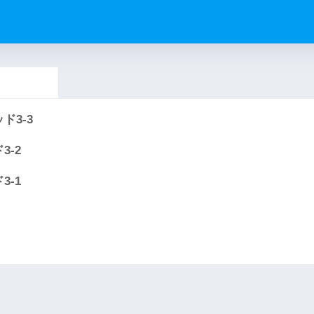
ド3-3
3-2
3-1