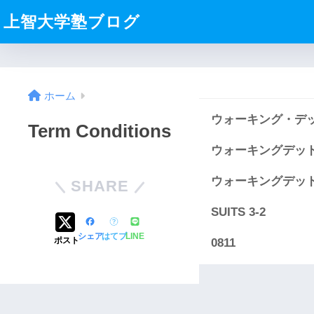
上智大学塾ブログ
ホーム
ウォーキング・デッ
Term Conditions
ウォーキングデッド
ウォーキングデッド
SHARE
SUITS 3-2
シェア
はてブ
LINE
ポスト
0811