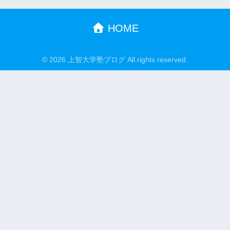
HOME
© 2026 上智大学塾ブログ All rights reserved.