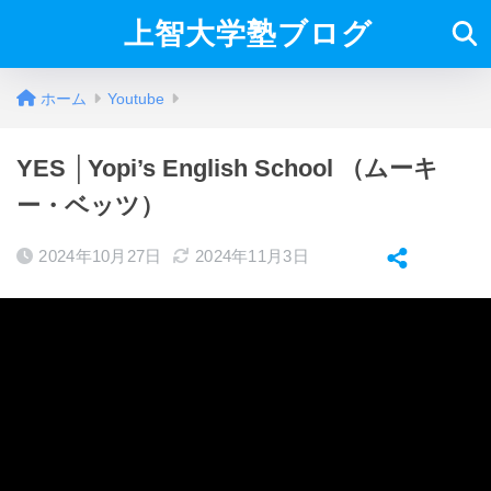
上智大学塾ブログ
ホーム
Youtube
YES │Yopi’s English School （ムーキ
ー・ベッツ）
2024年10月27日
2024年11月3日