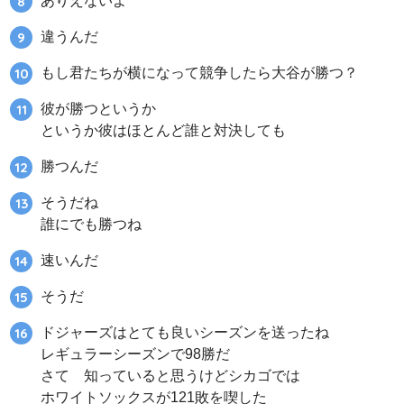
ありえないよ
違うんだ
もし君たちが横になって競争したら大谷が勝つ？
彼が勝つというか
というか彼はほとんど誰と対決しても
勝つんだ
そうだね
誰にでも勝つね
速いんだ
そうだ
ドジャーズはとても良いシーズンを送ったね
レギュラーシーズンで98勝だ
さて 知っていると思うけどシカゴでは
ホワイトソックスが121敗を喫した