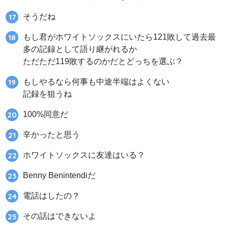
そうだね
もし君がホワイトソックスにいたら121敗して過去最
多の記録として語り継がれるか
ただただ119敗するのかだとどっちを選ぶ？
もしやるなら何事も中途半端はよくない
記録を狙うね
100%同意だ
辛かったと思う
ホワイトソックスに友達はいる？
Benny Benintendiだ
電話はしたの？
その話はできないよ