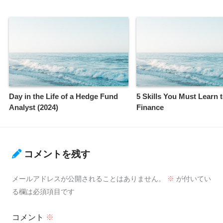
Day in the Life of a Hedge Fund
5 Skills You Must Learn 
Analyst (2024)
Finance
コメントを残す
メールアドレスが公開されることはありません。
※
が付いてい
る欄は必須項目です
コメント
※