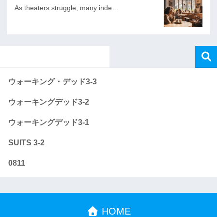
As theaters struggle, many inde…
ウォーキング・デッド3-3
ウォーキングデッド3-2
ウォーキングデッド3-1
SUITS 3-2
0811
HOME