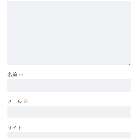
名前
※
メール
※
サイト