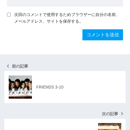
次回のコメントで使用するためブラウザーに自分の名前、
メールアドレス、サイトを保存する。
前の記事
FRIENDS 3-10
次の記事